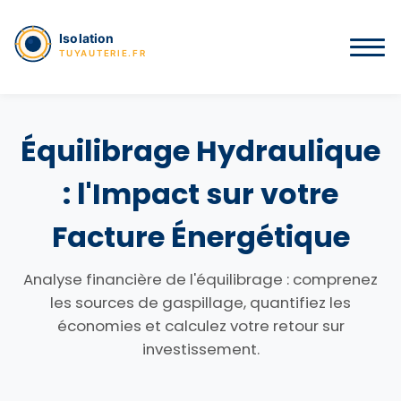
Équilibrage Hydraulique
: l'Impact sur votre
Facture Énergétique
Analyse financière de l'équilibrage : comprenez
les sources de gaspillage, quantifiez les
économies et calculez votre retour sur
investissement.