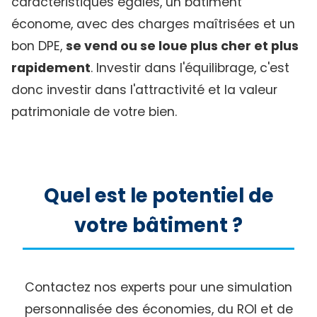
caractéristiques égales, un bâtiment
économe, avec des charges maîtrisées et un
bon DPE,
se vend ou se loue plus cher et plus
rapidement
. Investir dans l'équilibrage, c'est
donc investir dans l'attractivité et la valeur
patrimoniale de votre bien.
Quel est le potentiel de
votre bâtiment ?
Contactez nos experts pour une simulation
personnalisée des économies, du ROI et de