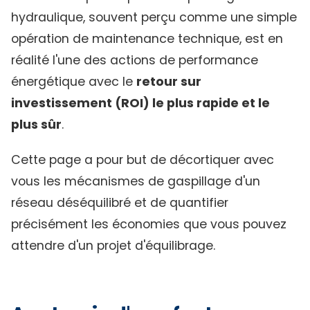
hydraulique, souvent perçu comme une simple
opération de maintenance technique, est en
réalité l'une des actions de performance
énergétique avec le
retour sur
investissement (ROI) le plus rapide et le
plus sûr
.
Cette page a pour but de décortiquer avec
vous les mécanismes de gaspillage d'un
réseau déséquilibré et de quantifier
précisément les économies que vous pouvez
attendre d'un projet d'équilibrage.