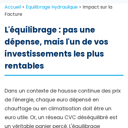
Accueil
>
Équilibrage Hydraulique
>
Impact sur la
Facture
L'équilibrage : pas une
dépense, mais l'un de vos
investissements les plus
rentables
Dans un contexte de hausse continue des prix
de l'énergie, chaque euro dépensé en
chauffage ou en climatisation doit être un
euro utile. Or, un réseau CVC déséquilibré est
un véritable panier percé. L'équilibrage