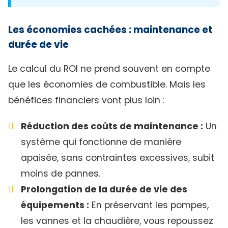
Les économies cachées : maintenance et
durée de vie
Le calcul du ROI ne prend souvent en compte
que les économies de combustible. Mais les
bénéfices financiers vont plus loin :
Réduction des coûts de maintenance :
Un
système qui fonctionne de manière
apaisée, sans contraintes excessives, subit
moins de pannes.
Prolongation de la durée de vie des
équipements :
En préservant les pompes,
les vannes et la chaudière, vous repoussez