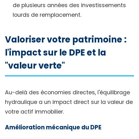
de plusieurs années des investissements
lourds de remplacement.
Valoriser votre patrimoine :
l'impact sur le DPE et la
"valeur verte"
Au-delà des économies directes, l'équilibrage
hydraulique a un impact direct sur la valeur de
votre actif immobilier.
Amélioration mécanique du DPE