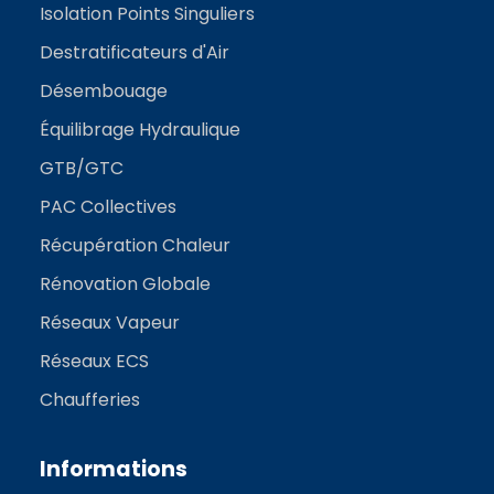
Isolation Points Singuliers
Destratificateurs d'Air
Désembouage
Équilibrage Hydraulique
GTB/GTC
PAC Collectives
Récupération Chaleur
Rénovation Globale
Réseaux Vapeur
Réseaux ECS
Chaufferies
Informations