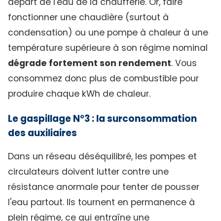
départ de l'eau de la chaufferie. Or, faire
fonctionner une chaudière (surtout à
condensation) ou une pompe à chaleur à une
température supérieure à son régime nominal
dégrade fortement son rendement
. Vous
consommez donc plus de combustible pour
produire chaque kWh de chaleur.
Le gaspillage N°3 : la surconsommation
des auxiliaires
Dans un réseau déséquilibré, les pompes et
circulateurs doivent lutter contre une
résistance anormale pour tenter de pousser
l'eau partout. Ils tournent en permanence à
plein régime, ce qui entraîne une