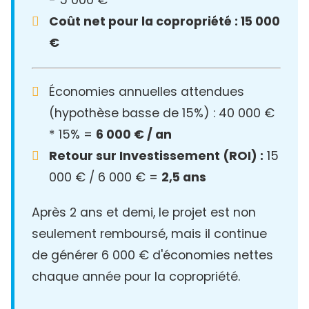
Coût net pour la copropriété : 15 000
€
Économies annuelles attendues
(hypothèse basse de 15%) : 40 000 €
* 15% =
6 000 € / an
Retour sur Investissement (ROI) :
15
000 € / 6 000 € =
2,5 ans
Après 2 ans et demi, le projet est non
seulement remboursé, mais il continue
de générer 6 000 € d'économies nettes
chaque année pour la copropriété.