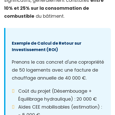
significatifs, généralement constatés
entre
10% et 25% sur la consommation de
combustible
du bâtiment.
Exemple de Calcul de Retour sur
Investissement (ROI)
Prenons le cas concret d'une copropriété
de 50 logements avec une facture de
chauffage annuelle de 40 000 €.
Coût du projet (Désembouage +
Équilibrage hydraulique) : 20 000 €
Aides CEE mobilisables (estimation) :
- 5 000 €