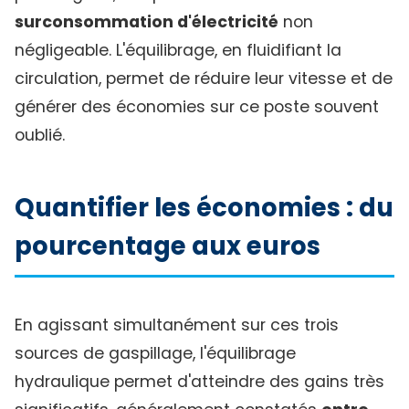
surconsommation d'électricité
non
négligeable. L'équilibrage, en fluidifiant la
circulation, permet de réduire leur vitesse et de
générer des économies sur ce poste souvent
oublié.
Quantifier les économies : du
pourcentage aux euros
En agissant simultanément sur ces trois
sources de gaspillage, l'équilibrage
hydraulique permet d'atteindre des gains très