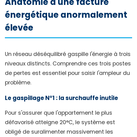
Anatomie d'une facture
énergétique anormalement
élevée
Un réseau déséquilibré gaspille l'énergie à trois
niveaux distincts. Comprendre ces trois postes
de pertes est essentiel pour saisir l'ampleur du
problème.
Le gaspillage N°1 : la surchauffe inutile
Pour s'assurer que l'appartement le plus
défavorisé atteigne 20°C, le système est
obligé de suralimenter massivement les