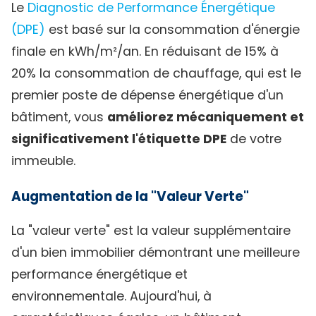
Le
Diagnostic de Performance Énergétique
(DPE)
est basé sur la consommation d'énergie
finale en kWh/m²/an. En réduisant de 15% à
20% la consommation de chauffage, qui est le
premier poste de dépense énergétique d'un
bâtiment, vous
améliorez mécaniquement et
significativement l'étiquette DPE
de votre
immeuble.
Augmentation de la "Valeur Verte"
La "valeur verte" est la valeur supplémentaire
d'un bien immobilier démontrant une meilleure
performance énergétique et
environnementale. Aujourd'hui, à