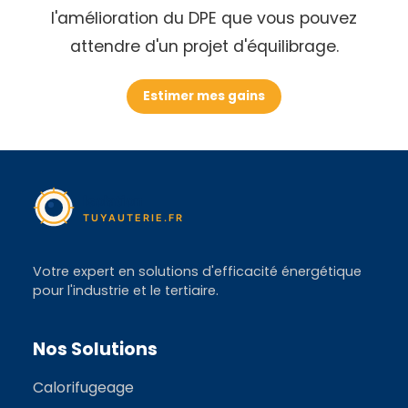
l'amélioration du DPE que vous pouvez
attendre d'un projet d'équilibrage.
Estimer mes gains
Votre expert en solutions d'efficacité énergétique
pour l'industrie et le tertiaire.
Nos Solutions
Calorifugeage