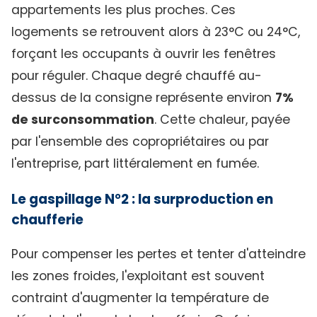
appartements les plus proches. Ces
logements se retrouvent alors à 23°C ou 24°C,
forçant les occupants à ouvrir les fenêtres
pour réguler. Chaque degré chauffé au-
dessus de la consigne représente environ
7%
de surconsommation
. Cette chaleur, payée
par l'ensemble des copropriétaires ou par
l'entreprise, part littéralement en fumée.
Le gaspillage N°2 : la surproduction en
chaufferie
Pour compenser les pertes et tenter d'atteindre
les zones froides, l'exploitant est souvent
contraint d'augmenter la température de