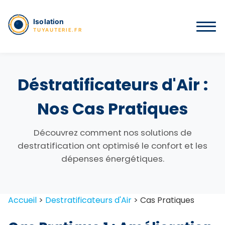
Déstratificateurs d'Air :
Nos Cas Pratiques
Découvrez comment nos solutions de
destratification ont optimisé le confort et les
dépenses énergétiques.
Accueil
>
Destratificateurs d'Air
>
Cas Pratiques