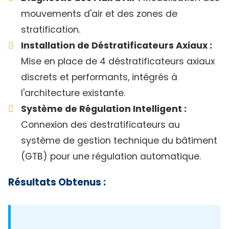
mouvements d'air et des zones de
stratification.
Installation de Déstratificateurs Axiaux :
Mise en place de 4 déstratificateurs axiaux
discrets et performants, intégrés à
l'architecture existante.
Système de Régulation Intelligent :
Connexion des destratificateurs au
système de gestion technique du bâtiment
(GTB) pour une régulation automatique.
Résultats Obtenus :