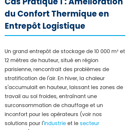
Cas Pratique 1 : Amélioration
du Confort Thermique en
Entrepôt Logistique
Un grand entrepôt de stockage de 10 000 m² et
12 mètres de hauteur, situé en région
parisienne, rencontrait des problèmes de
stratification de l'air. En hiver, la chaleur
s'accumulait en hauteur, laissant les zones de
travail au sol froides, entraînant une
surconsommation de chauffage et un
inconfort pour les opérateurs (voir nos
solutions pour l'
industrie
et le
secteur