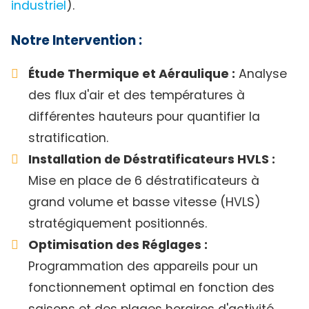
industriel
).
Notre Intervention :
Étude Thermique et Aéraulique :
Analyse
des flux d'air et des températures à
différentes hauteurs pour quantifier la
stratification.
Installation de Déstratificateurs HVLS :
Mise en place de 6 déstratificateurs à
grand volume et basse vitesse (HVLS)
stratégiquement positionnés.
Optimisation des Réglages :
Programmation des appareils pour un
fonctionnement optimal en fonction des
saisons et des plages horaires d'activité.