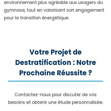
environnement plus agréable aux usagers du
gymnase, tout en valorisant son engagement
pour la transition énergétique.
Votre Projet de
Destratification : Notre
Prochaine Réussite ?
Contactez-nous pour discuter de vos
besoins et obtenir une étude personnalisée.