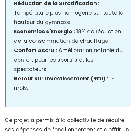
Réduction de la Stratification :
Température plus homogène sur toute la
hauteur du gymnase.
Économies d'Énergie :
18% de réduction
de la consommation de chauffage.
Confort Accru :
Amélioration notable du
confort pour les sportifs et les
spectateurs.
Retour sur Investissement (ROI) :
19
mois.
Ce projet a permis à la collectivité de réduire
ses dépenses de fonctionnement et d'offrir un