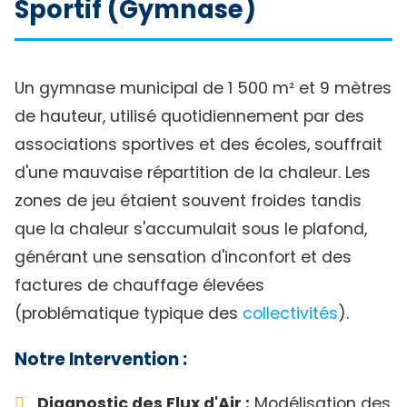
Sportif (Gymnase)
Un gymnase municipal de 1 500 m² et 9 mètres
de hauteur, utilisé quotidiennement par des
associations sportives et des écoles, souffrait
d'une mauvaise répartition de la chaleur. Les
zones de jeu étaient souvent froides tandis
que la chaleur s'accumulait sous le plafond,
générant une sensation d'inconfort et des
factures de chauffage élevées
(problématique typique des
collectivités
).
Notre Intervention :
Diagnostic des Flux d'Air :
Modélisation des