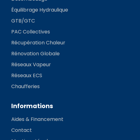
Équilibrage Hydraulique
GTB/GTC
PAC Collectives
Récupération Chaleur
Rénovation Globale
Réseaux Vapeur
Réseaux ECS
Chaufferies
Informations
Aides & Financement
Contact