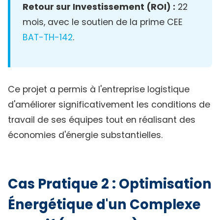
Retour sur Investissement (ROI) :
22
mois, avec le soutien de la prime CEE
BAT-TH-142
.
Ce projet a permis à l'entreprise logistique
d'améliorer significativement les conditions de
travail de ses équipes tout en réalisant des
économies d'énergie substantielles.
Cas Pratique 2 : Optimisation
Énergétique d'un Complexe