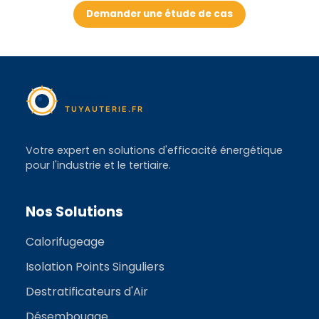
Demander une étude de cas
Votre expert en solutions d'efficacité énergétique
pour l'industrie et le tertiaire.
Nos Solutions
Calorifugeage
Isolation Points Singuliers
Destratificateurs d'Air
Désembouage