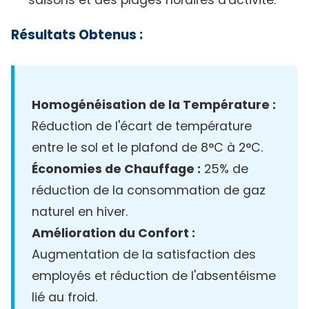
Résultats Obtenus :
Homogénéisation de la Température :
Réduction de l'écart de température
entre le sol et le plafond de 8°C à 2°C.
Économies de Chauffage :
25% de
réduction de la consommation de gaz
naturel en hiver.
Amélioration du Confort :
Augmentation de la satisfaction des
employés et réduction de l'absentéisme
lié au froid.