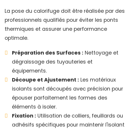
La pose du calorifuge doit être réalisée par des
professionnels qualifiés pour éviter les ponts
thermiques et assurer une performance
optimale.
Préparation des Surfaces :
Nettoyage et
dégraissage des tuyauteries et
équipements.
Découpe et Ajustement :
Les matériaux
isolants sont découpés avec précision pour
épouser parfaitement les formes des
éléments à isoler.
Fixation :
Utilisation de colliers, feuillards ou
adhésifs spécifiques pour maintenir l'isolant