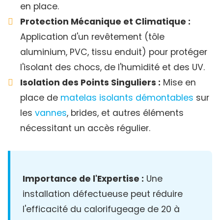
en place.
Protection Mécanique et Climatique :
Application d'un revêtement (tôle
aluminium, PVC, tissu enduit) pour protéger
l'isolant des chocs, de l'humidité et des UV.
Isolation des Points Singuliers :
Mise en
place de
matelas isolants démontables
sur
les
vannes
, brides, et autres éléments
nécessitant un accès régulier.
Importance de l'Expertise :
Une
installation défectueuse peut réduire
l'efficacité du calorifugeage de 20 à