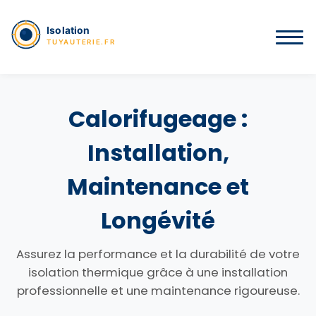
Calorifugeage :
Installation,
Maintenance et
Longévité
Assurez la performance et la durabilité de votre
isolation thermique grâce à une installation
professionnelle et une maintenance rigoureuse.