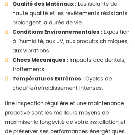
Qualité des Matériaux :
Les isolants de
haute qualité et les revêtements résistants
prolongent la durée de vie.
Conditions Environnementales :
Exposition
à l'humidité, aux UV, aux produits chimiques,
aux vibrations.
Chocs Mécaniques :
Impacts accidentels,
frottements.
Températures Extrêmes :
Cycles de
chauffe/refroidissement intenses.
Une inspection régulière et une maintenance
proactive sont les meilleurs moyens de
maximiser la longévité de votre installation et
de préserver ses performances énergétiques