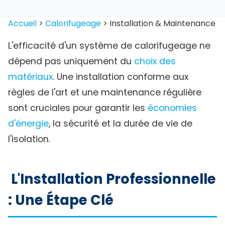
Accueil
>
Calorifugeage
>
Installation & Maintenance
L'efficacité d'un système de calorifugeage ne
dépend pas uniquement du
choix des
matériaux
. Une installation conforme aux
règles de l'art et une maintenance régulière
sont cruciales pour garantir les
économies
d'énergie
, la sécurité et la durée de vie de
l'isolation.
L'Installation Professionnelle
: Une Étape Clé