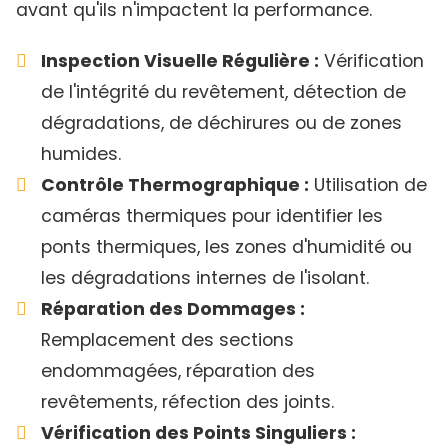
avant qu'ils n'impactent la performance.
Inspection Visuelle Régulière :
Vérification
de l'intégrité du revêtement, détection de
dégradations, de déchirures ou de zones
humides.
Contrôle Thermographique :
Utilisation de
caméras thermiques pour identifier les
ponts thermiques, les zones d'humidité ou
les dégradations internes de l'isolant.
Réparation des Dommages :
Remplacement des sections
endommagées, réparation des
revêtements, réfection des joints.
Vérification des Points Singuliers :