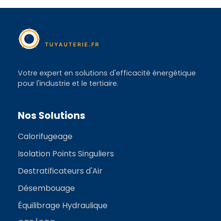
Votre expert en solutions d'efficacité énergétique
pour l'industrie et le tertiaire.
Nos Solutions
Calorifugeage
Isolation Points Singuliers
Destratificateurs d'Air
Désembouage
Équilibrage Hydraulique