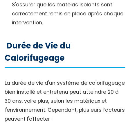
S'assurer que les matelas isolants sont
correctement remis en place après chaque
intervention.
Durée de Vie du
Calorifugeage
La durée de vie d'un système de calorifugeage
bien installé et entretenu peut atteindre 20 à
30 ans, voire plus, selon les matériaux et
l'environnement. Cependant, plusieurs facteurs
peuvent l'affecter :