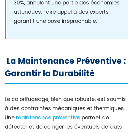
30%, annulant une partie des économies
attendues. Faire appel à des experts
garantit une pose irréprochable.
La Maintenance Préventive :
Garantir la Durabilité
Le calorifugeage, bien que robuste, est soumis
à des contraintes mécaniques et thermiques.
Une
maintenance préventive
permet de
détecter et de corriger les éventuels défauts