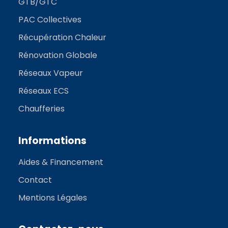
GTB/GTC
PAC Collectives
Récupération Chaleur
Rénovation Globale
Réseaux Vapeur
Réseaux ECS
Chaufferies
Informations
Aides & Financement
Contact
Mentions Légales