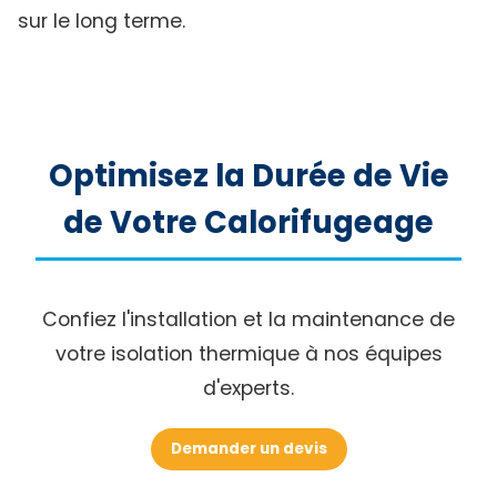
sur le long terme.
Optimisez la Durée de Vie
de Votre Calorifugeage
Confiez l'installation et la maintenance de
votre isolation thermique à nos équipes
d'experts.
Demander un devis