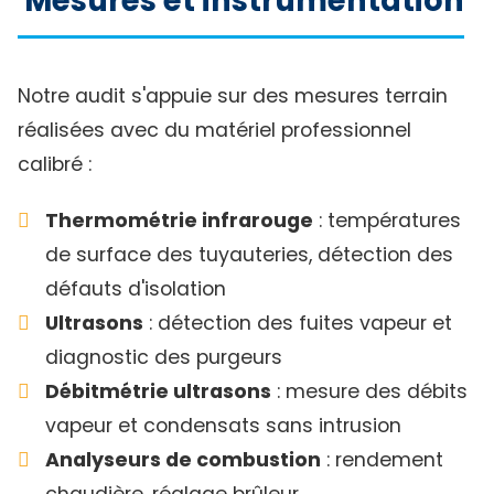
Mesures et instrumentation
Notre audit s'appuie sur des mesures terrain
réalisées avec du matériel professionnel
calibré :
Thermométrie infrarouge
: températures
de surface des tuyauteries, détection des
défauts d'isolation
Ultrasons
: détection des fuites vapeur et
diagnostic des purgeurs
Débitmétrie ultrasons
: mesure des débits
vapeur et condensats sans intrusion
Analyseurs de combustion
: rendement