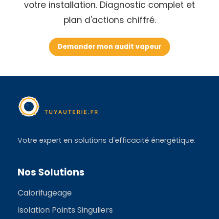
votre installation. Diagnostic complet et
plan d'actions chiffré.
Demander mon audit vapeur
Votre expert en solutions d'efficacité énergétique.
Nos Solutions
Calorifugeage
Isolation Points Singuliers