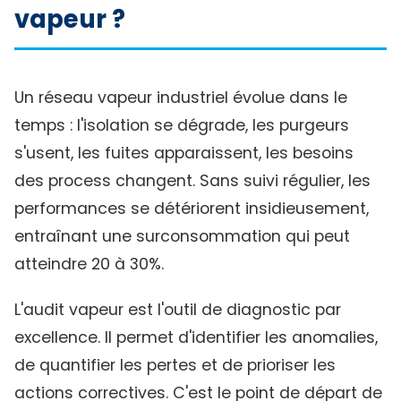
vapeur ?
Un réseau vapeur industriel évolue dans le
temps : l'isolation se dégrade, les purgeurs
s'usent, les fuites apparaissent, les besoins
des process changent. Sans suivi régulier, les
performances se détériorent insidieusement,
entraînant une surconsommation qui peut
atteindre 20 à 30%.
L'audit vapeur est l'outil de diagnostic par
excellence. Il permet d'identifier les anomalies,
de quantifier les pertes et de prioriser les
actions correctives. C'est le point de départ de