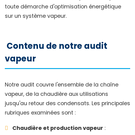
toute démarche d'optimisation énergétique
sur un système vapeur.
Contenu de notre audit
vapeur
Notre audit couvre l'ensemble de la chaîne
vapeur, de la chaudière aux utilisations
jusqu'au retour des condensats. Les principales
rubriques examinées sont :
Chaudière et production vapeur
: