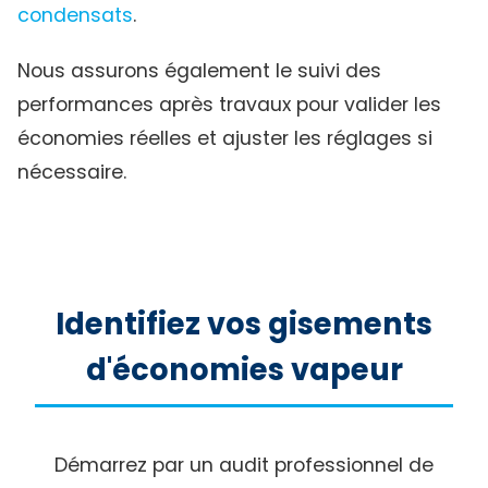
condensats
.
Nous assurons également le suivi des
performances après travaux pour valider les
économies réelles et ajuster les réglages si
nécessaire.
Identifiez vos gisements
d'économies vapeur
Démarrez par un audit professionnel de