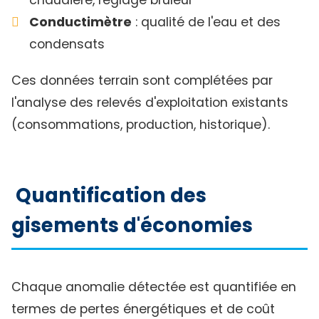
chaudière, réglage brûleur
Conductimètre
: qualité de l'eau et des
condensats
Ces données terrain sont complétées par
l'analyse des relevés d'exploitation existants
(consommations, production, historique).
Quantification des
gisements d'économies
Chaque anomalie détectée est quantifiée en
termes de pertes énergétiques et de coût