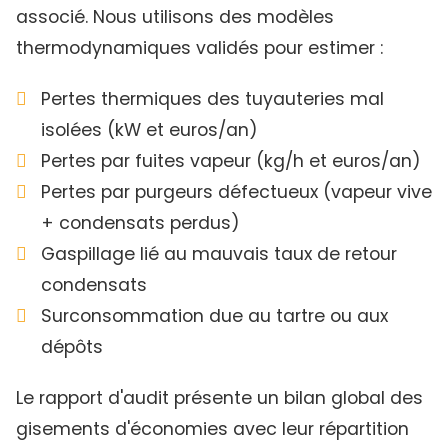
associé. Nous utilisons des modèles
thermodynamiques validés pour estimer :
Pertes thermiques des tuyauteries mal
isolées (kW et euros/an)
Pertes par fuites vapeur (kg/h et euros/an)
Pertes par purgeurs défectueux (vapeur vive
+ condensats perdus)
Gaspillage lié au mauvais taux de retour
condensats
Surconsommation due au tartre ou aux
dépôts
Le rapport d'audit présente un bilan global des
gisements d'économies avec leur répartition