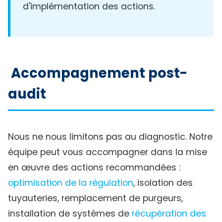
d'implémentation des actions.
Accompagnement post-
audit
Nous ne nous limitons pas au diagnostic. Notre
équipe peut vous accompagner dans la mise
en œuvre des actions recommandées :
optimisation de la régulation
, isolation des
tuyauteries, remplacement de purgeurs,
installation de systèmes de
récupération des