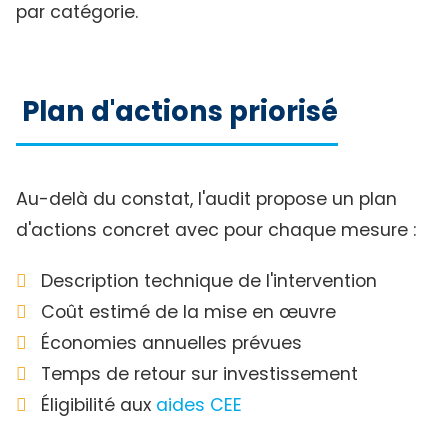
par catégorie.
Plan d'actions priorisé
Au-delà du constat, l'audit propose un plan
d'actions concret avec pour chaque mesure :
Description technique de l'intervention
Coût estimé de la mise en œuvre
Économies annuelles prévues
Temps de retour sur investissement
Éligibilité aux
aides CEE