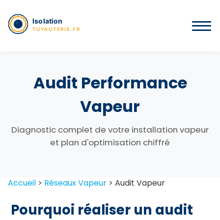
Audit Performance
Vapeur
Diagnostic complet de votre installation vapeur
et plan d'optimisation chiffré
Accueil
>
Réseaux Vapeur
>
Audit Vapeur
Pourquoi réaliser un audit