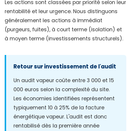
Les actions sont classées par priorité selon leur
rentabilité et leur urgence. Nous distinguons
généralement les actions à immédiat
(purgeurs, fuites), à court terme (isolation) et
à moyen terme (investissements structurels).
Retour sur investissement de l'audit
Un audit vapeur coûte entre 3 000 et 15
000 euros selon la complexité du site.
Les économies identifiées représentent
typiquement 10 à 25% de la facture
énergétique vapeur. L'audit est donc
rentabilisé dès la première année