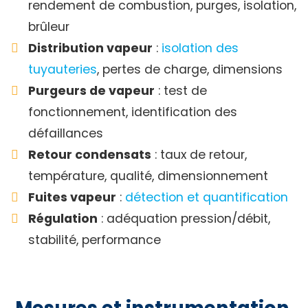
rendement de combustion, purges, isolation,
brûleur
Distribution vapeur
:
isolation des
tuyauteries
, pertes de charge, dimensions
Purgeurs de vapeur
: test de
fonctionnement, identification des
défaillances
Retour condensats
: taux de retour,
température, qualité, dimensionnement
Fuites vapeur
:
détection et quantification
Régulation
: adéquation pression/débit,
stabilité, performance