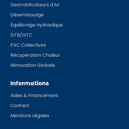
Destratificateurs d'Air
Désembouage
Équilibrage Hydraulique
GTB/GTC
PAC Collectives
Récupération Chaleur
Rénovation Globale
Informations
Aides & Financement
Contact
Mentions Légales