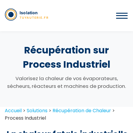
Récupération sur
Process Industriel
Valorisez la chaleur de vos évaporateurs,
sécheurs, réacteurs et machines de production.
Accueil
>
Solutions
>
Récupération de Chaleur
>
Process Industriel