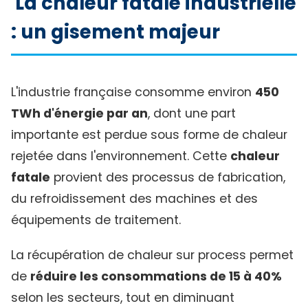
La chaleur fatale industrielle
: un gisement majeur
L'industrie française consomme environ
450
TWh d'énergie par an
, dont une part
importante est perdue sous forme de chaleur
rejetée dans l'environnement. Cette
chaleur
fatale
provient des processus de fabrication,
du refroidissement des machines et des
équipements de traitement.
La récupération de chaleur sur process permet
de
réduire les consommations de 15 à 40%
selon les secteurs, tout en diminuant