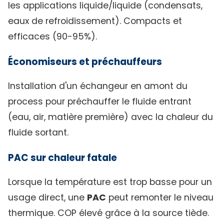
les applications liquide/liquide (condensats,
eaux de refroidissement). Compacts et
efficaces (90-95%).
Économiseurs et préchauffeurs
Installation d'un échangeur en amont du
process pour préchauffer le fluide entrant
(eau, air, matière première) avec la chaleur du
fluide sortant.
PAC sur chaleur fatale
Lorsque la température est trop basse pour un
usage direct, une
PAC
peut remonter le niveau
thermique. COP élevé grâce à la source tiède.