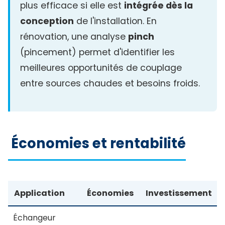
plus efficace si elle est
intégrée dès la
conception
de l'installation. En
rénovation, une analyse
pinch
(pincement) permet d'identifier les
meilleures opportunités de couplage
entre sources chaudes et besoins froids.
Économies et rentabilité
Application
Économies
Investissement
Échangeur