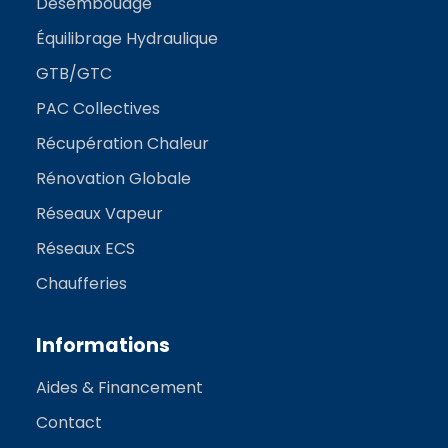
Désembouage
Équilibrage Hydraulique
GTB/GTC
PAC Collectives
Récupération Chaleur
Rénovation Globale
Réseaux Vapeur
Réseaux ECS
Chaufferies
Informations
Aides & Financement
Contact