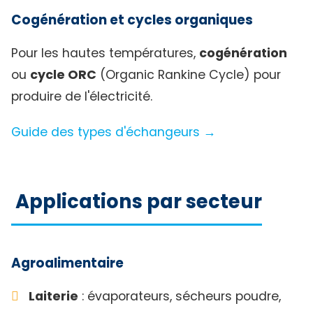
Cogénération et cycles organiques
Pour les hautes températures,
cogénération
ou
cycle ORC
(Organic Rankine Cycle) pour
produire de l'électricité.
Guide des types d'échangeurs →
Applications par secteur
Agroalimentaire
Laiterie
: évaporateurs, sécheurs poudre,