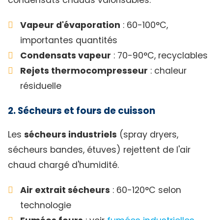
Vapeur d'évaporation
: 60-100°C,
importantes quantités
Condensats vapeur
: 70-90°C, recyclables
Rejets thermocompresseur
: chaleur
résiduelle
2. Sécheurs et fours de cuisson
Les
sécheurs industriels
(spray dryers,
sécheurs bandes, étuves) rejettent de l'air
chaud chargé d'humidité.
Air extrait sécheurs
: 60-120°C selon
technologie