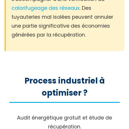
calorifugeage des réseaux
. Des
tuyauteries mal isolées peuvent annuler
une partie significative des économies
générées par la récupération.
Process industriel à
optimiser ?
Audit énergétique gratuit et étude de
récupération.