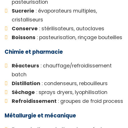
pasteurisation
Sucrerie
: évaporateurs multiples,
cristalliseurs
Conserve
: stérilisateurs, autoclaves
Boissons
: pasteurisation, rinçage bouteilles
Chimie et pharmacie
Réacteurs
: chauffage/refroidissement
batch
Distillation
: condenseurs, rebouilleurs
Séchage
: sprays dryers, lyophilisation
Refroidissement
: groupes de froid process
Métallurgie et mécanique