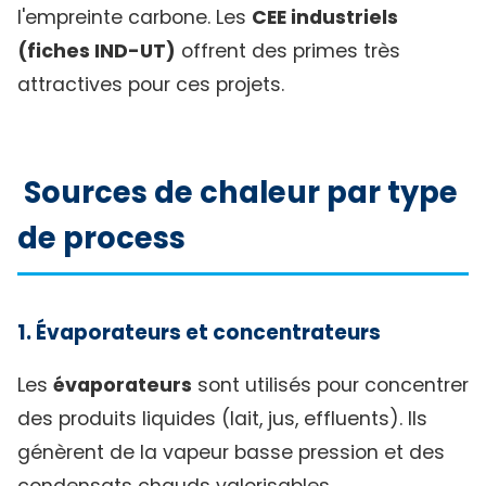
l'empreinte carbone. Les
CEE industriels
(fiches IND-UT)
offrent des primes très
attractives pour ces projets.
Sources de chaleur par type
de process
1. Évaporateurs et concentrateurs
Les
évaporateurs
sont utilisés pour concentrer
des produits liquides (lait, jus, effluents). Ils
génèrent de la vapeur basse pression et des
condensats chauds valorisables.