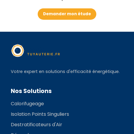
Demander mon étude
Votre expert en solutions d'efficacité énergétique.
Nos Solutions
Calorifugeage
Isolation Points Singuliers
Destratificateurs d'Air