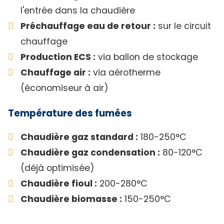
l'entrée dans la chaudière
Préchauffage eau de retour :
sur le circuit
chauffage
Production ECS :
via ballon de stockage
Chauffage air :
via aérotherme
(économiseur à air)
Température des fumées
Chaudière gaz standard :
180-250°C
Chaudière gaz condensation :
80-120°C
(déjà optimisée)
Chaudière fioul :
200-280°C
Chaudière biomasse :
150-250°C