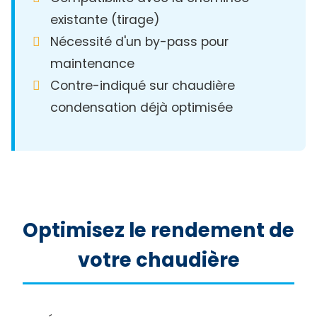
existante (tirage)
Nécessité d'un by-pass pour
maintenance
Contre-indiqué sur chaudière
condensation déjà optimisée
Optimisez le rendement de
votre chaudière