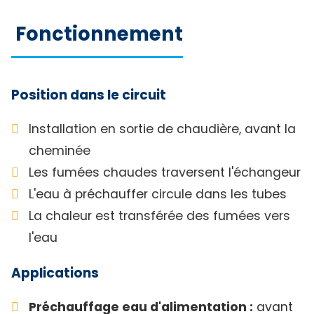
Fonctionnement
Position dans le circuit
Installation en sortie de chaudière, avant la
cheminée
Les fumées chaudes traversent l'échangeur
L'eau à préchauffer circule dans les tubes
La chaleur est transférée des fumées vers
l'eau
Applications
Préchauffage eau d'alimentation :
avant