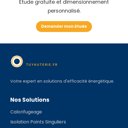
Étude gratuite et dimensionnement
personnalisé.
Demander mon étude
Votre expert en solutions d'efficacité énergétique.
Nos Solutions
Calorifugeage
Isolation Points Singuliers