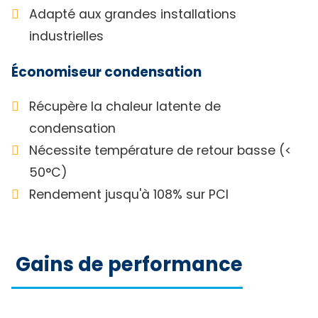
Adapté aux grandes installations
industrielles
Économiseur condensation
Récupère la chaleur latente de
condensation
Nécessite température de retour basse (<
50°C)
Rendement jusqu'à 108% sur PCI
Gains de performance