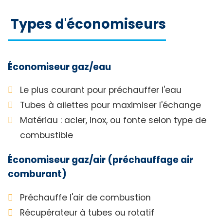
Types d'économiseurs
Économiseur gaz/eau
Le plus courant pour préchauffer l'eau
Tubes à ailettes pour maximiser l'échange
Matériau : acier, inox, ou fonte selon type de
combustible
Économiseur gaz/air (préchauffage air
comburant)
Préchauffe l'air de combustion
Récupérateur à tubes ou rotatif