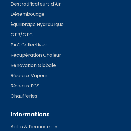
Destratificateurs d'Air
Désembouage
Équilibrage Hydraulique
GTB/GTC
PAC Collectives
Récupération Chaleur
Rénovation Globale
Réseaux Vapeur
Réseaux ECS
Chaufferies
Informations
Aides & Financement