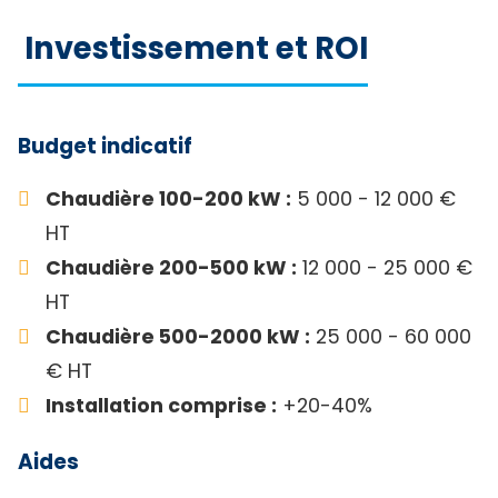
Investissement et ROI
Budget indicatif
Chaudière 100-200 kW :
5 000 - 12 000 €
HT
Chaudière 200-500 kW :
12 000 - 25 000 €
HT
Chaudière 500-2000 kW :
25 000 - 60 000
€ HT
Installation comprise :
+20-40%
Aides