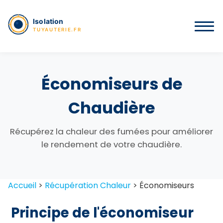
Économiseurs de
Chaudière
Récupérez la chaleur des fumées pour améliorer
le rendement de votre chaudière.
Accueil
>
Récupération Chaleur
>
Économiseurs
Principe de l'économiseur