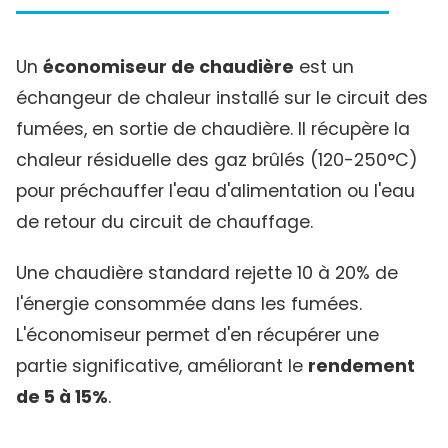
Un
économiseur de chaudière
est un
échangeur de chaleur installé sur le circuit des
fumées, en sortie de chaudière. Il récupère la
chaleur résiduelle des gaz brûlés (120-250°C)
pour préchauffer l'eau d'alimentation ou l'eau
de retour du circuit de chauffage.
Une chaudière standard rejette 10 à 20% de
l'énergie consommée dans les fumées.
L'économiseur permet d'en récupérer une
partie significative, améliorant le
rendement
de 5 à 15%
.