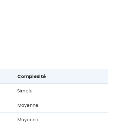
Complexité
Simple
Moyenne
Moyenne