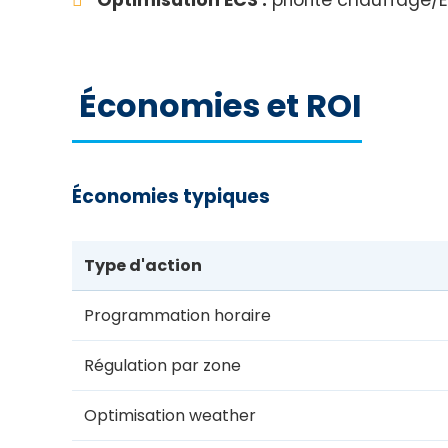
Économies et ROI
Économies typiques
Type d'action
Programmation horaire
Régulation par zone
Optimisation weather