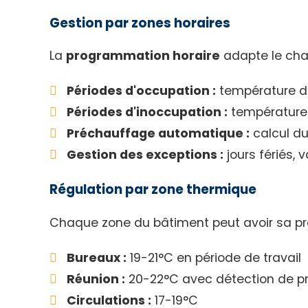
Gestion par zones horaires
La
programmation horaire
adapte le cha
Périodes d'occupation :
température de
Périodes d'inoccupation :
température 
Préchauffage automatique :
calcul du
Gestion des exceptions :
jours fériés,
Régulation par zone thermique
Chaque zone du bâtiment peut avoir sa pr
Bureaux :
19-21°C en période de travail
Réunion :
20-22°C avec détection de p
Circulations :
17-19°C