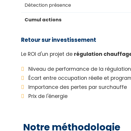
Détection présence
Cumul actions
Retour sur investissement
Le ROI d'un projet de
régulation chauffag
Niveau de performance de la régulation
Écart entre occupation réelle et progr
Importance des pertes par surchauffe
Prix de l'énergie
Notre méthodologie