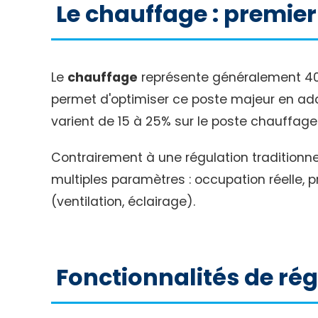
Le chauffage : premie
Le
chauffage
représente généralement 40 
permet d'optimiser ce poste majeur en adap
varient de 15 à 25% sur le poste chauffage
Contrairement à une régulation traditionne
multiples paramètres : occupation réelle, p
(ventilation, éclairage).
Fonctionnalités de rég