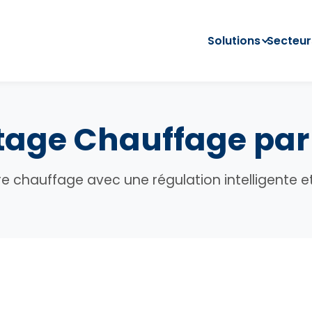
Solutions
Secteur
otage Chauffage par
e chauffage avec une régulation intelligente 