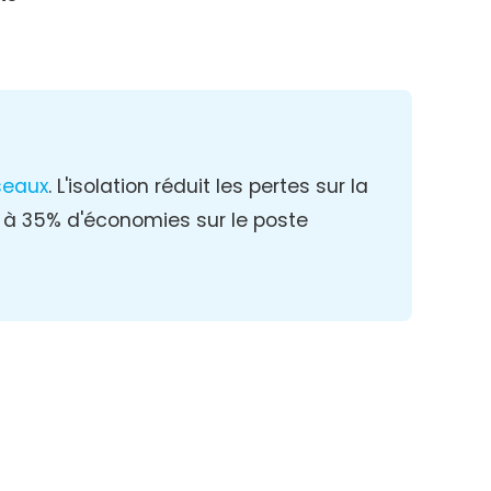
seaux
. L'isolation réduit les pertes sur la
5 à 35% d'économies sur le poste