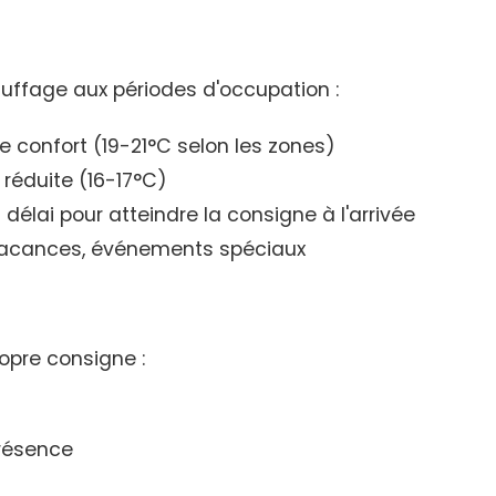
uffage aux périodes d'occupation :
 confort (19-21°C selon les zones)
réduite (16-17°C)
 délai pour atteindre la consigne à l'arrivée
 vacances, événements spéciaux
opre consigne :
résence