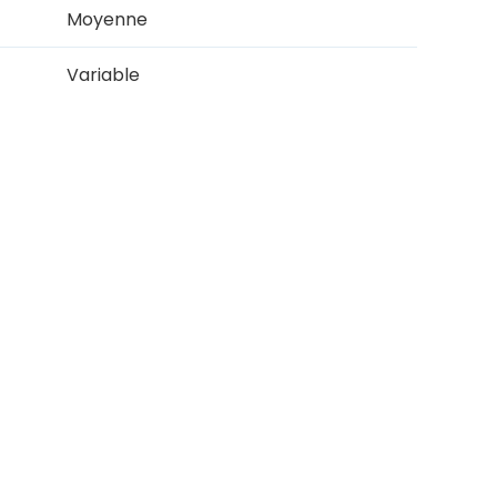
Moyenne
Variable