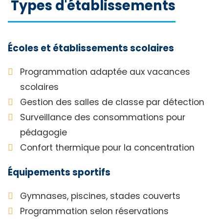
Types d'établissements
Écoles et établissements scolaires
Programmation adaptée aux vacances
scolaires
Gestion des salles de classe par détection
Surveillance des consommations pour
pédagogie
Confort thermique pour la concentration
Équipements sportifs
Gymnases, piscines, stades couverts
Programmation selon réservations