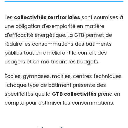
Les
collectivités territoriales
sont soumises à
une obligation d'exemplarité en matière
d'efficacité énergétique. La GTB permet de
réduire les consommations des bâtiments
publics tout en améliorant le confort des
usagers et en maîtrisant les budgets.
Écoles, gymnases, mairies, centres techniques
: chaque type de bâtiment présente des
spécificités que la
GTB collectivités
prend en
compte pour optimiser les consommations.