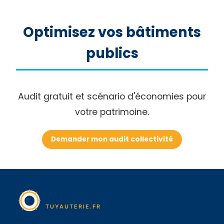
Optimisez vos bâtiments
publics
Audit gratuit et scénario d'économies pour
votre patrimoine.
Demander mon audit collectivité