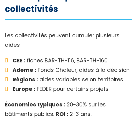
collectivités
Les collectivités peuvent cumuler plusieurs
aides :
CEE :
fiches BAR-TH-116, BAR-TH-160
Ademe :
Fonds Chaleur, aides à la décision
Régions :
aides variables selon territoires
Europe :
FEDER pour certains projets
Économies typiques :
20-30% sur les
bâtiments publics.
ROI :
2-3 ans.