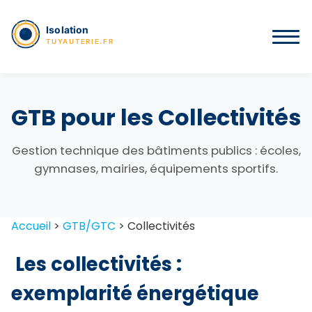
GTB pour les Collectivités
Gestion technique des bâtiments publics : écoles,
gymnases, mairies, équipements sportifs.
Accueil
>
GTB/GTC
>
Collectivités
Les collectivités :
exemplarité énergétique