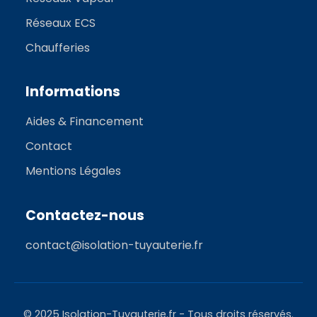
Réseaux ECS
Chaufferies
Informations
Aides & Financement
Contact
Mentions Légales
Contactez-nous
contact@isolation-tuyauterie.fr
© 2025 Isolation-Tuyauterie.fr - Tous droits réservés.