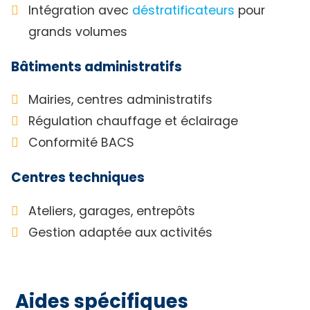
Intégration avec
déstratificateurs
pour
grands volumes
Bâtiments administratifs
Mairies, centres administratifs
Régulation chauffage et éclairage
Conformité BACS
Centres techniques
Ateliers, garages, entrepôts
Gestion adaptée aux activités
Aides spécifiques