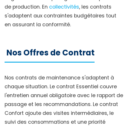
de production. En
collectivités
, les contrats
s'adaptent aux contraintes budgétaires tout
en assurant la conformité.
Nos Offres de Contrat
Nos contrats de maintenance s'adaptent à
chaque situation. Le contrat Essentiel couvre
l'entretien annuel obligatoire avec le rapport de
passage et les recommandations. Le contrat
Confort ajoute des visites intermédiaires, le
suivi des consommations et une priorité