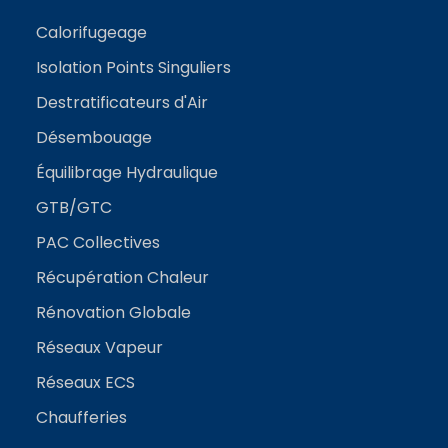
Calorifugeage
Isolation Points Singuliers
Destratificateurs d'Air
Désembouage
Équilibrage Hydraulique
GTB/GTC
PAC Collectives
Récupération Chaleur
Rénovation Globale
Réseaux Vapeur
Réseaux ECS
Chaufferies