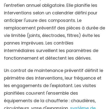
l'entretien annuel obligatoire. Elle planifie les
interventions selon un calendrier défini pour
anticiper l'usure des composants. Le
remplacement préventif des pièces à durée de
vie limitée (joints, électrodes, filtres) évite les
pannes imprévues. Les contrôles
intermédiaires surveillent les paramètres de
fonctionnement et détectent les dérives.
Un contrat de maintenance préventif définit le
périmètre des interventions, leur fréquence et
les engagements de l'exploitant. Les visites
planifiées couvrent l'ensemble des
équipements de la chaufferie : chaudières,
circulateurs, vase d'expansion,
système de