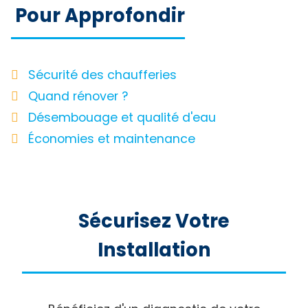
Pour Approfondir
Sécurité des chaufferies
Quand rénover ?
Désembouage et qualité d'eau
Économies et maintenance
Sécurisez Votre
Installation