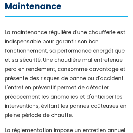
Maintenance
La maintenance régulière d'une chaufferie est
indispensable pour garantir son bon
fonctionnement, sa performance énergétique
et sa sécurité. Une chaudière mal entretenue
perd en rendement, consomme davantage et
présente des risques de panne ou d'accident.
L'entretien préventif permet de détecter
précocement les anomalies et d'anticiper les
interventions, évitant les pannes coûteuses en
pleine période de chauffe.
La réglementation impose un entretien annuel