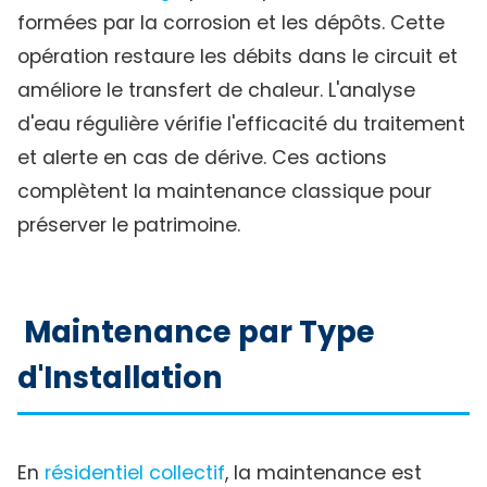
formées par la corrosion et les dépôts. Cette
opération restaure les débits dans le circuit et
améliore le transfert de chaleur. L'analyse
d'eau régulière vérifie l'efficacité du traitement
et alerte en cas de dérive. Ces actions
complètent la maintenance classique pour
préserver le patrimoine.
Maintenance par Type
d'Installation
En
résidentiel collectif
, la maintenance est