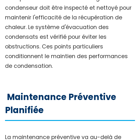
condenseur doit être inspecté et nettoyé pour
maintenir l'efficacité de la récupération de
chaleur. Le système d'évacuation des
condensats est vérifié pour éviter les
obstructions. Ces points particuliers
conditionnent le maintien des performances
de condensation.
Maintenance Préventive
Planifiée
La maintenance préventive va au-delà de