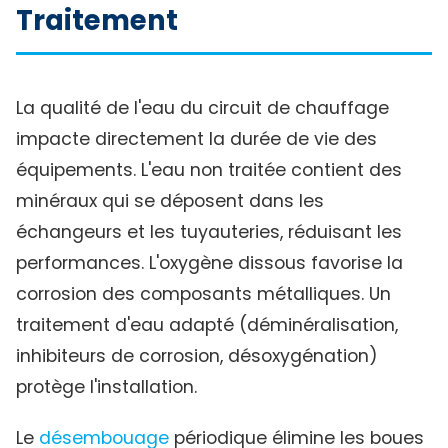
Traitement
La qualité de l'eau du circuit de chauffage
impacte directement la durée de vie des
équipements. L'eau non traitée contient des
minéraux qui se déposent dans les
échangeurs et les tuyauteries, réduisant les
performances. L'oxygène dissous favorise la
corrosion des composants métalliques. Un
traitement d'eau adapté (déminéralisation,
inhibiteurs de corrosion, désoxygénation)
protège l'installation.
Le
désembouage
périodique élimine les boues