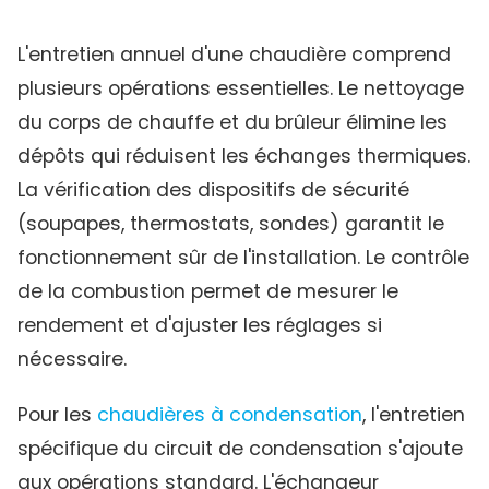
L'entretien annuel d'une chaudière comprend
plusieurs opérations essentielles. Le nettoyage
du corps de chauffe et du brûleur élimine les
dépôts qui réduisent les échanges thermiques.
La vérification des dispositifs de sécurité
(soupapes, thermostats, sondes) garantit le
fonctionnement sûr de l'installation. Le contrôle
de la combustion permet de mesurer le
rendement et d'ajuster les réglages si
nécessaire.
Pour les
chaudières à condensation
, l'entretien
spécifique du circuit de condensation s'ajoute
aux opérations standard. L'échangeur