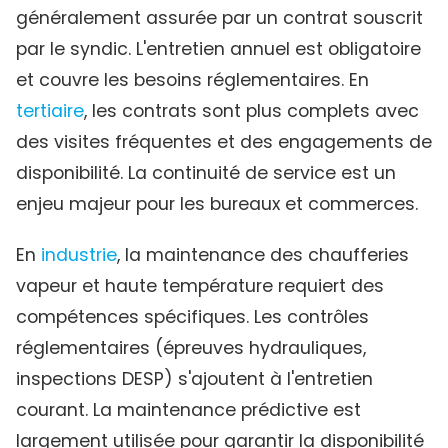
généralement assurée par un contrat souscrit
par le syndic. L'entretien annuel est obligatoire
et couvre les besoins réglementaires. En
tertiaire
, les contrats sont plus complets avec
des visites fréquentes et des engagements de
disponibilité. La continuité de service est un
enjeu majeur pour les bureaux et commerces.
En
industrie
, la maintenance des chaufferies
vapeur et haute température requiert des
compétences spécifiques. Les contrôles
réglementaires (épreuves hydrauliques,
inspections DESP) s'ajoutent à l'entretien
courant. La maintenance prédictive est
largement utilisée pour garantir la disponibilité