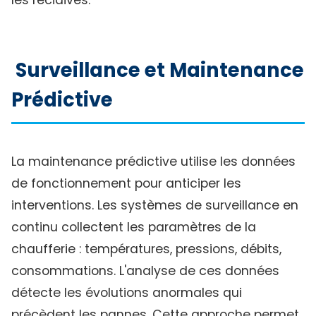
les récidives.
Surveillance et Maintenance
Prédictive
La maintenance prédictive utilise les données
de fonctionnement pour anticiper les
interventions. Les systèmes de surveillance en
continu collectent les paramètres de la
chaufferie : températures, pressions, débits,
consommations. L'analyse de ces données
détecte les évolutions anormales qui
précèdent les pannes. Cette approche permet