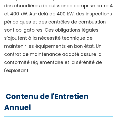
des chaudières de puissance comprise entre 4
et 400 kW. Au-delà de 400 kW, des inspections
périodiques et des contrôles de combustion
sont obligatoires. Ces obligations légales
s'ajoutent à la nécessité technique de
maintenir les équipements en bon état. Un
contrat de maintenance adapté assure la
conformité réglementaire et la sérénité de
l'exploitant.
Contenu de l'Entretien
Annuel