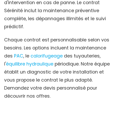
d'intervention en cas de panne. Le contrat
Sérénité inclut la maintenance préventive
complète, les dépannages illimités et le suivi
prédictif.
Chaque contrat est personnalisable selon vos
besoins. Les options incluent la maintenance
des
PAC
, le
calorifugeage
des tuyauteries,
l'
équilibre hydraulique
périodique. Notre équipe
établit un diagnostic de votre installation et
vous propose le contrat le plus adapté.
Demandez votre devis personnalisé pour
découvrir nos offres.