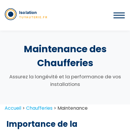
Maintenance des
Chaufferies
Assurez la longévité et la performance de vos
installations
Accueil
>
Chaufferies
>
Maintenance
Importance de la