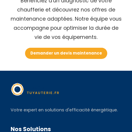
Bénéficiez d'un diagnostic de votre
chaufferie et découvrez nos offres de
maintenance adaptées. Notre équipe vous
accompagne pour optimiser la durée de
vie de vos équipements.
Demander un devis maintenance
Votre expert en solutions d'efficacité énergétique.
Nos Solutions