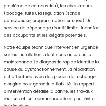
problème de combustion), les circulateurs
(blocage, fuite), la régulation (sonde
défectueuse, programmation erronée). Un
service de dépannage réactif limite l'inconfort
des occupants et les dégâts potentiels.
Notre équipe technique intervient en urgence
sur les installations dont nous assurons la
maintenance. Le diagnostic rapide identifie la
cause du dysfonctionnement. La réparation
est effectuée avec des pièces de rechange
d'origine pour garantir la fiabilité. Un rapport
d'intervention détaille la panne, les travaux
réalisés et les recommandations pour éviter