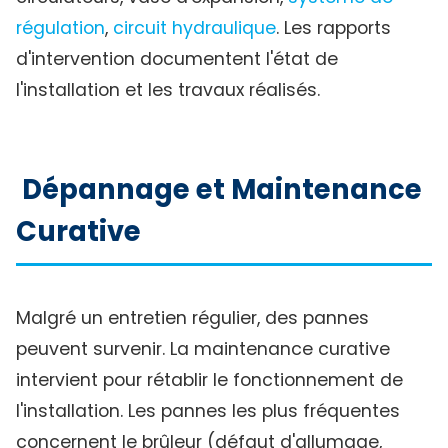
régulation
,
circuit hydraulique
. Les rapports
d'intervention documentent l'état de
l'installation et les travaux réalisés.
Dépannage et Maintenance
Curative
Malgré un entretien régulier, des pannes
peuvent survenir. La maintenance curative
intervient pour rétablir le fonctionnement de
l'installation. Les pannes les plus fréquentes
concernent le brûleur (défaut d'allumage,