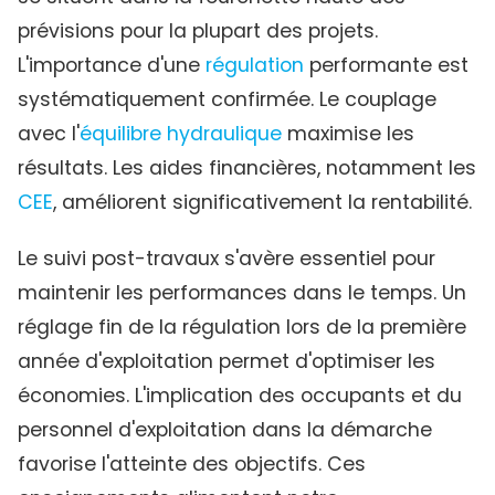
prévisions pour la plupart des projets.
L'importance d'une
régulation
performante est
systématiquement confirmée. Le couplage
avec l'
équilibre hydraulique
maximise les
résultats. Les aides financières, notamment les
CEE
, améliorent significativement la rentabilité.
Le suivi post-travaux s'avère essentiel pour
maintenir les performances dans le temps. Un
réglage fin de la régulation lors de la première
année d'exploitation permet d'optimiser les
économies. L'implication des occupants et du
personnel d'exploitation dans la démarche
favorise l'atteinte des objectifs. Ces