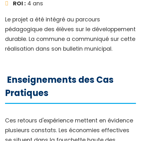
ROI :
4 ans
Le projet a été intégré au parcours
pédagogique des élèves sur le développement
durable. La commune a communiqué sur cette
réalisation dans son bulletin municipal.
Enseignements des Cas
Pratiques
Ces retours d'expérience mettent en évidence
plusieurs constats. Les économies effectives
se situent dans la fourchette haute des