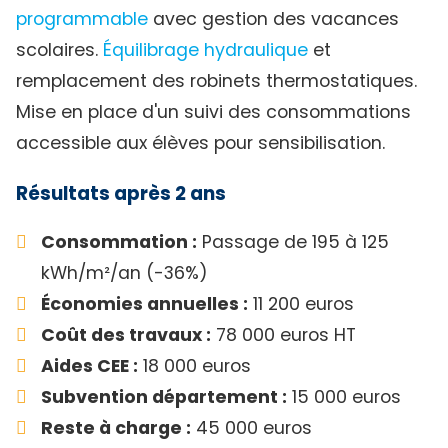
programmable
avec gestion des vacances
scolaires.
Équilibrage hydraulique
et
remplacement des robinets thermostatiques.
Mise en place d'un suivi des consommations
accessible aux élèves pour sensibilisation.
Résultats après 2 ans
Consommation :
Passage de 195 à 125
kWh/m²/an (-36%)
Économies annuelles :
11 200 euros
Coût des travaux :
78 000 euros HT
Aides CEE :
18 000 euros
Subvention département :
15 000 euros
Reste à charge :
45 000 euros