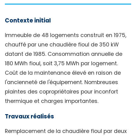
Contexte initial
Immeuble de 48 logements construit en 1975,
chauffé par une chaudière fioul de 350 kW
datant de 1985. Consommation annuelle de
180 MWh fioul, soit 3,75 MWh par logement.
Coût de la maintenance élevé en raison de
l'ancienneté de l'équipement. Nombreuses
plaintes des copropriétaires pour inconfort
thermique et charges importantes.
Travaux réalisés
Remplacement de la chaudière fioul par deux