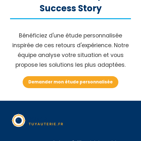
Success Story
Bénéficiez d'une étude personnalisée
inspirée de ces retours d'expérience. Notre
équipe analyse votre situation et vous
propose les solutions les plus adaptées.
Demander mon étude personnalisée