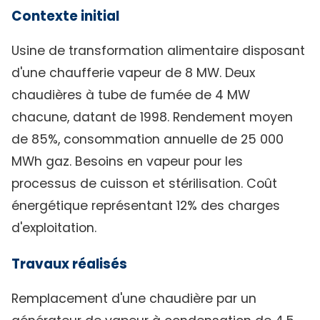
Contexte initial
Usine de transformation alimentaire disposant
d'une chaufferie vapeur de 8 MW. Deux
chaudières à tube de fumée de 4 MW
chacune, datant de 1998. Rendement moyen
de 85%, consommation annuelle de 25 000
MWh gaz. Besoins en vapeur pour les
processus de cuisson et stérilisation. Coût
énergétique représentant 12% des charges
d'exploitation.
Travaux réalisés
Remplacement d'une chaudière par un