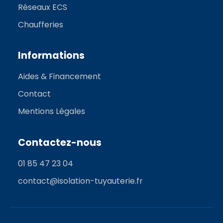
Réseaux ECS
Chaufferies
Informations
Aides & Financement
Contact
Mentions Légales
Contactez-nous
01 85 47 23 04
contact@isolation-tuyauterie.fr