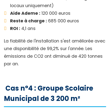
locaux uniquement)
Aide Ademe :
120 000 euros
Reste à charge :
685 000 euros
ROI :
4,1 ans
La fiabilité de l'installation s'est améliorée avec
une disponibilité de 99,2% sur l'année. Les
émissions de CO2 ont diminué de 420 tonnes
par an.
Cas n°4 : Groupe Scolaire
Municipal de 3 200 m²