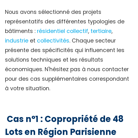
Nous avons sélectionné des projets
représentatifs des différentes typologies de
bâtiments :
résidentiel collectif
,
tertiaire
,
industrie
et
collectivités
. Chaque secteur
présente des spécificités qui influencent les
solutions techniques et les résultats
économiques. N'hésitez pas à nous contacter
pour des cas supplémentaires correspondant
à votre situation.
Cas n°1 : Copropriété de 48
Lots en Région Parisienne