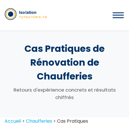
Cas Pratiques de
Rénovation de
Chaufferies
Retours d'expérience concrets et résultats
chiffrés
Accueil
>
Chaufferies
>
Cas Pratiques