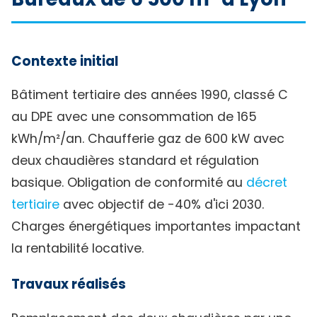
Contexte initial
Bâtiment tertiaire des années 1990, classé C
au DPE avec une consommation de 165
kWh/m²/an. Chaufferie gaz de 600 kW avec
deux chaudières standard et régulation
basique. Obligation de conformité au
décret
tertiaire
avec objectif de -40% d'ici 2030.
Charges énergétiques importantes impactant
la rentabilité locative.
Travaux réalisés