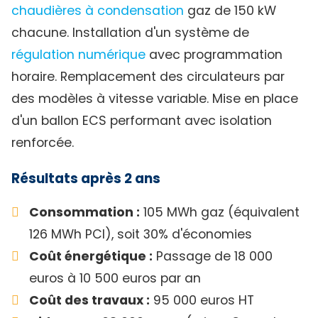
chaudières à condensation
gaz de 150 kW
chacune. Installation d'un système de
régulation numérique
avec programmation
horaire. Remplacement des circulateurs par
des modèles à vitesse variable. Mise en place
d'un ballon ECS performant avec isolation
renforcée.
Résultats après 2 ans
Consommation :
105 MWh gaz (équivalent
126 MWh PCI), soit 30% d'économies
Coût énergétique :
Passage de 18 000
euros à 10 500 euros par an
Coût des travaux :
95 000 euros HT