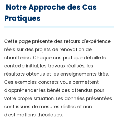
Notre Approche des Cas
Pratiques
Cette page présente des retours d'expérience
réels sur des projets de rénovation de
chaufferies. Chaque cas pratique détaille le
contexte initial, les travaux réalisés, les
résultats obtenus et les enseignements tirés.
Ces exemples concrets vous permettent
d'appréhender les bénéfices attendus pour
votre propre situation. Les données présentées
sont issues de mesures réelles et non
d'estimations théoriques.