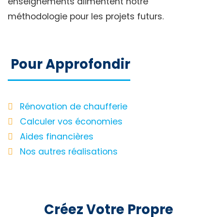
enseignements alimentent notre
méthodologie pour les projets futurs.
Pour Approfondir
Rénovation de chaufferie
Calculer vos économies
Aides financières
Nos autres réalisations
Créez Votre Propre