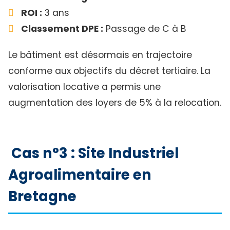
ROI :
3 ans
Classement DPE :
Passage de C à B
Le bâtiment est désormais en trajectoire
conforme aux objectifs du décret tertiaire. La
valorisation locative a permis une
augmentation des loyers de 5% à la relocation.
Cas n°3 : Site Industriel
Agroalimentaire en
Bretagne