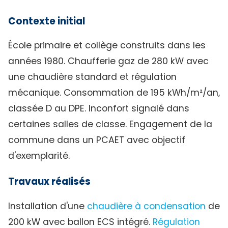
Contexte initial
École primaire et collège construits dans les
années 1980. Chaufferie gaz de 280 kW avec
une chaudière standard et régulation
mécanique. Consommation de 195 kWh/m²/an,
classée D au DPE. Inconfort signalé dans
certaines salles de classe. Engagement de la
commune dans un PCAET avec objectif
d'exemplarité.
Travaux réalisés
Installation d'une
chaudière à condensation
de
200 kW avec ballon ECS intégré.
Régulation